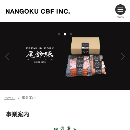
menu
ホーム
事業案内
事業案内