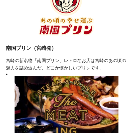
南国プリン（宮崎発）
宮崎の新名物「南国プリン」レトロなお店は宮崎のあの頃の
魅力を詰め込んだ、どこか懐かしいプリンです。