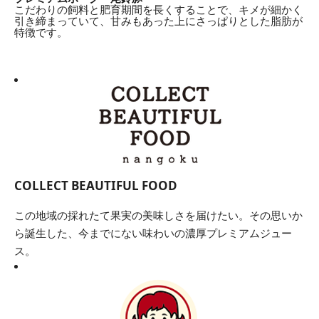
こだわりの飼料と肥育期間を長くすることで、キメが細かく
引き締まっていて、甘みもあった上にさっぱりとした脂肪が
特徴です。
COLLECT BEAUTIFUL FOOD
この地域の採れたて果実の美味しさを届けたい。その思いか
ら誕生した、今までにない味わいの濃厚プレミアムジュー
ス。