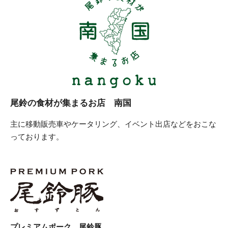
尾鈴の食材が集まるお店 南国
主に移動販売車やケータリング、イベント出店などをおこな
っております。
プレミアムポーク 尾鈴豚