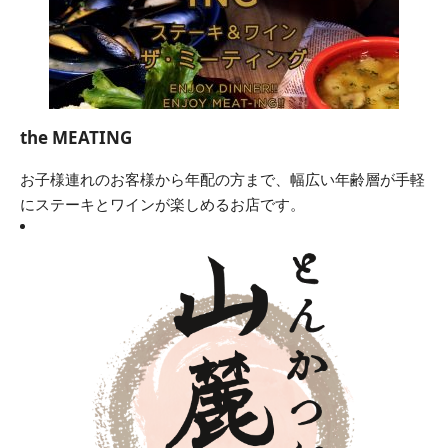
the MEATING
お子様連れのお客様から年配の方まで、幅広い年齢層が手軽
にステーキとワインが楽しめるお店です。