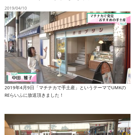
2019/04/10
2019年4月9日「マチナカで手土産」というテーマでUMKの
REらいふに放送頂きました！