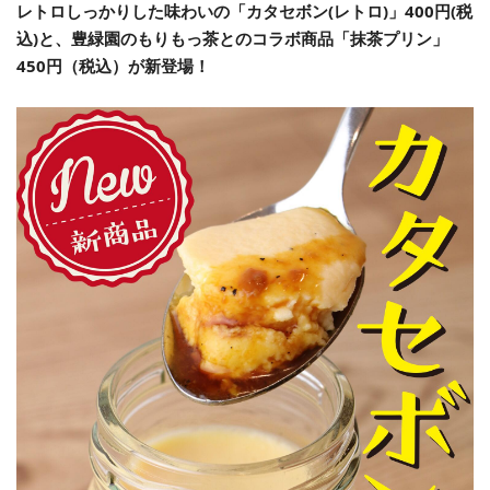
レトロしっかりした味わいの「カタセボン(レトロ)」400円(税
込)と、
豊緑園のもりもっ茶
とのコラボ商品「抹茶プリン」
450円（税込）が新登場！