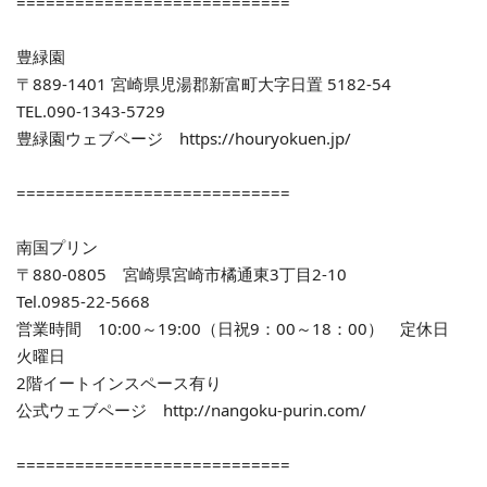
============================
豊緑園
〒889-1401 宮崎県児湯郡新富町大字日置 5182-54
TEL.090-1343-5729
豊緑園ウェブページ
https://houryokuen.jp/
============================
南国プリン
〒880-0805 宮崎県宮崎市橘通東3丁目2-10
Tel.0985-22-5668
営業時間 10:00～19:00（日祝9：00～18：00） 定休日
火曜日
2階イートインスペース有り
公式ウェブページ
http://nangoku-purin.com/
============================