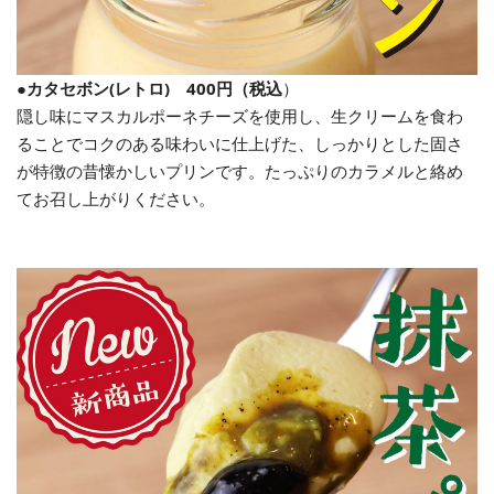
●カタセボン(レトロ) 400円（税込
）
隠し味にマスカルポーネチーズを使用し、生クリームを食わ
ることでコクのある味わいに仕上げた、しっかりとした固さ
が特徴の昔懐かしいプリンです。たっぷりのカラメルと絡め
てお召し上がりください。