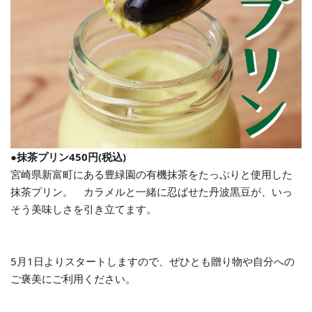
●抹茶プリン450円(税込)
宮崎県新富町にある豊緑園の有機抹茶をたっぷりと使用した
抹茶プリン。 カラメルと一緒に忍ばせた丹波黒豆が、いっ
そう美味しさを引き立てます。
5月1日よりスタートしますので、ぜひとも贈り物や自分への
ご褒美にご利用ください。