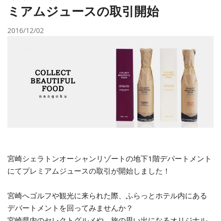
ミアムジュースの取引開始
2016/12/02
宮崎シェラトンオーシャンリゾートの地下1階デパートメント
にてプレミアムジュースの取引が開始しました！
宮崎へゴルフや観光に来られた際、ふらっとホテル内にある
デパートメントを回ってみませんか？
宮崎県内のセレクトグルメや、旅の思い出になるオリジナル