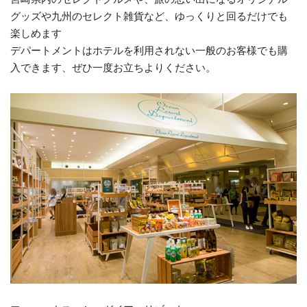
グッズや九州のセレクト雑貨など、ゆっくりと回るだけでも
楽しめます
デパートメントはホテルを利用されない一般のお客様でも購
入できます、ぜひ一度お立ちよりください。