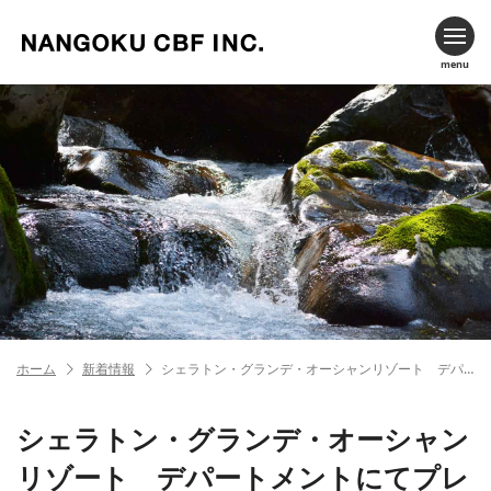
menu
ホーム
新着情報
シェラトン・グランデ・オーシャンリゾート デパートメントにてプレミアムジュースの取引開始
シェラトン・グランデ・オーシャン
リゾート デパートメントにてプレ