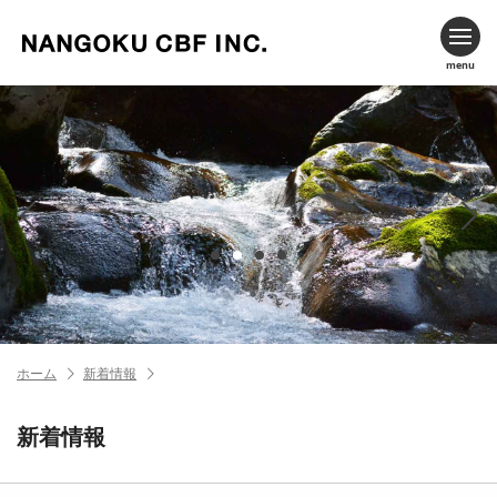
menu
ホーム
新着情報
新着情報