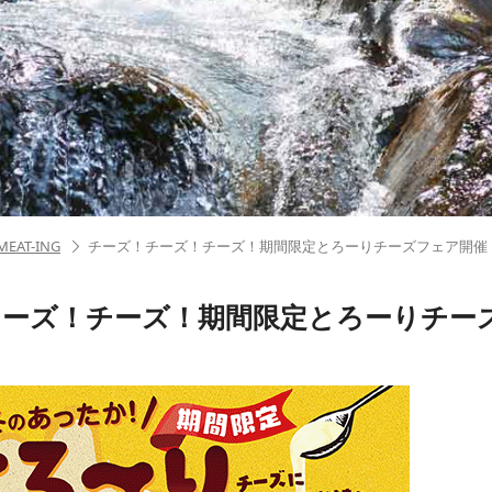
AT-ING
チーズ！チーズ！チーズ！期間限定とろーりチーズフェア開催
チーズ！チーズ！期間限定とろーりチー