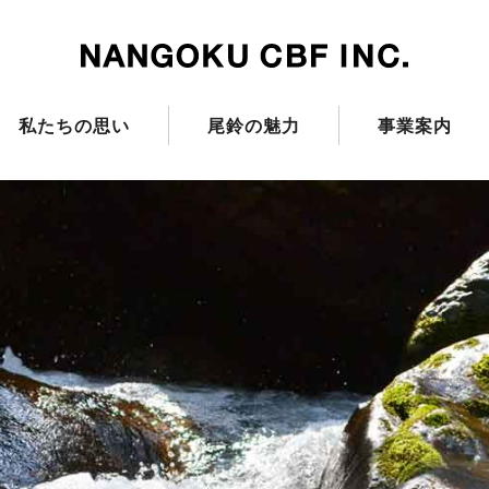
私たちの思い
尾鈴の魅力
事業案内