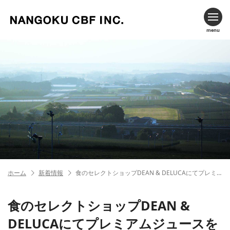
menu
ホーム
新着情報
食のセレクトショップDEAN & DELUCAにてプレミアムジュースを出品！！
食のセレクトショップDEAN &
DELUCAにてプレミアムジュースを