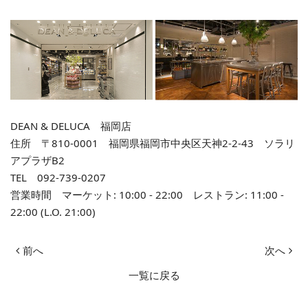
DEAN & DELUCA 福岡店
住所 〒810-0001 福岡県福岡市中央区天神2-2-43 ソラリ
アプラザB2
TEL 092-739-0207
営業時間 マーケット: 10:00 - 22:00 レストラン: 11:00 -
22:00 (L.O. 21:00)
前へ
次へ
一覧に戻る