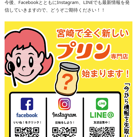
今後、FacebookとともにInstagram、LINEでも最新情報を発
信していきますので、どうぞご期待ください！！