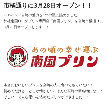
市橘通りに3月28日オープン！！
2019/02/02
宮崎の魅力を1つの瓶に詰めました！
弊社南国CBFがプリン専門店「南国プリン」を宮崎市橘通りに
3月28日オープンします！！
本当においしいプリンを宮崎の人に食べてもらいたい！
初めてだけど、どこか懐かしい…そんな宮崎の新名物になって
ほしい！そんな思いを込めたプリンができました！！