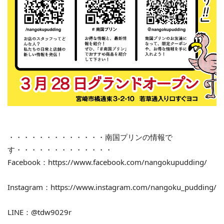
・・・・・・・・・・・・・南国プリンの情報で
す・・・・・・・・・・・・・
Facebook：https://www.facebook.com/nangokupudding/
Instagram：https://www.instagram.com/nangoku_pudding/
LINE：@tdw9029r