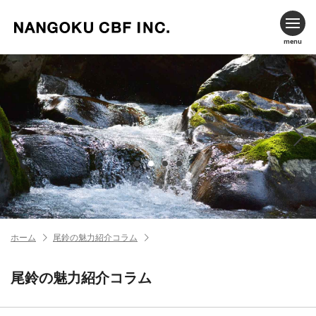
menu
ホーム
尾鈴の魅力紹介コラム
尾鈴の魅力紹介コラム