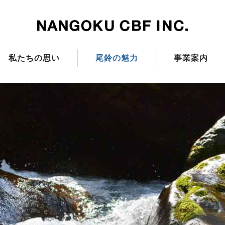
私たちの思い
尾鈴の魅力
事業案内